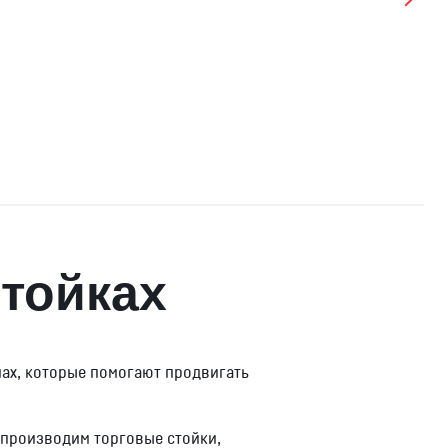
тойках
нах, которые помогают продвигать
 производим торговые стойки,