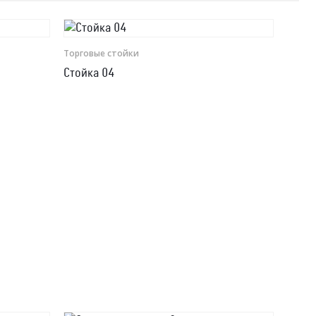
Торговые стойки
Стойка 04