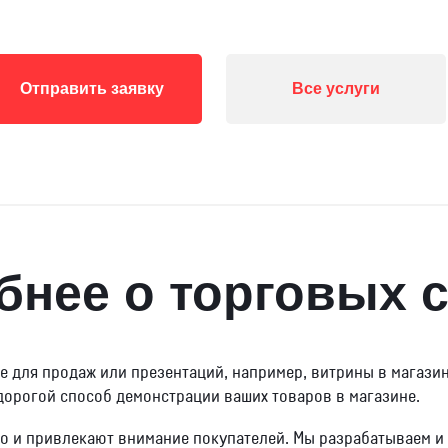
Отправить заявку
Все услуги
бнее о торговых с
е для продаж или презентаций, например, витрины в магази
дорогой способ демонстрации ваших товаров в магазине.
о и привлекают внимание покупателей. Мы разрабатываем и