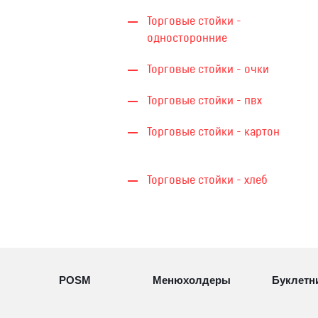
Торговые стойки -
односторонние
Торговые стойки - очки
Торговые стойки - пвх
Торговые стойки - картон
Торговые стойки - хлеб
POSM
Менюхолдеры
Буклетн