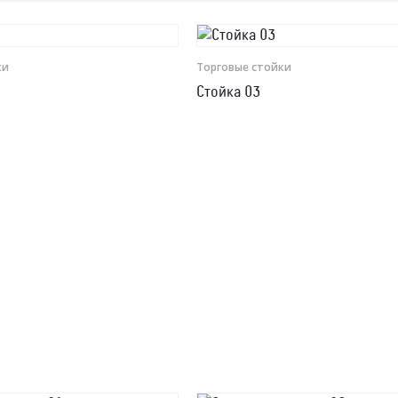
ки
Торговые стойки
Стойка 03