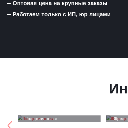
Оптовая цена на крупные заказы
Работаем только с ИП, юр лицами
Ин
Лазерная резка
Фрезер