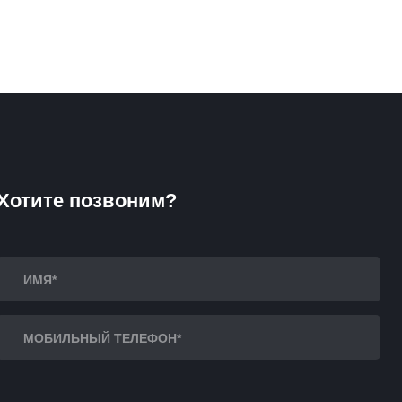
Хотите позвоним?