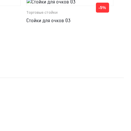
-5%
Торговые стойки
Стойки для очков 03