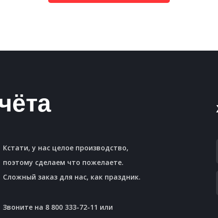
чёта
Кстати, у нас целое производство,
поэтому сделаем что пожелаете.
Сложный заказ для нас, как праздник.
Звоните на 8 800 333-72-11 или