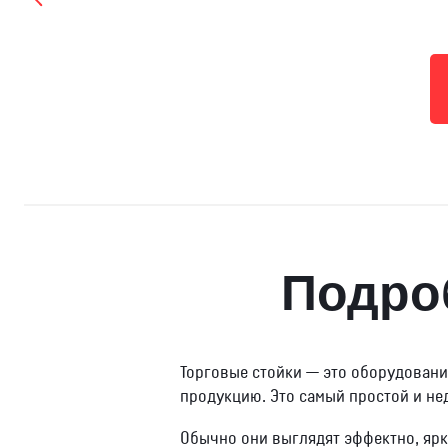
Подро
Торговые стойки — это оборудовани
продукцию. Это самый простой и не
Обычно они выглядят эффектно, ярк