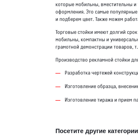
которые мобильны, вместительны и 
оформления. Это самые популярные 
и подберем цвет. Также можем работ
Торговые стойки имеют долгий срок с
мобильны, компактны и универсальн
грамотной демонстрации товаров, т
Производство рекламной стойки для
Разработка чертежей конструкци
Изготовление образца, внесение
Изготовление тиража и прием па
Посетите другие категории