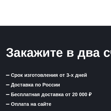
Закажите в два с
Срок изготовления от 3-х дней
Доставка по России
Бесплатная доставка от 20 000 ₽
Оплата на сайте