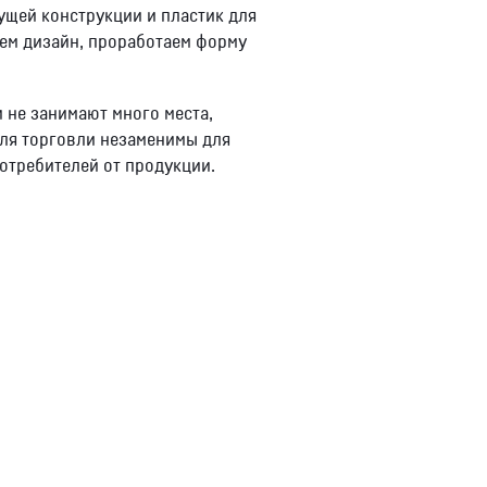
ущей конструкции и пластик для
ем дизайн, проработаем форму
и не занимают много места,
для торговли незаменимы для
отребителей от продукции.