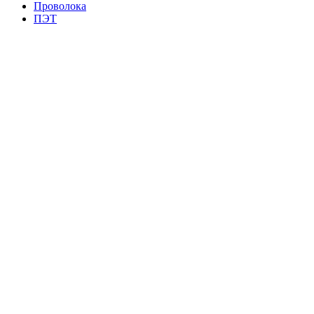
Проволока
ПЭТ