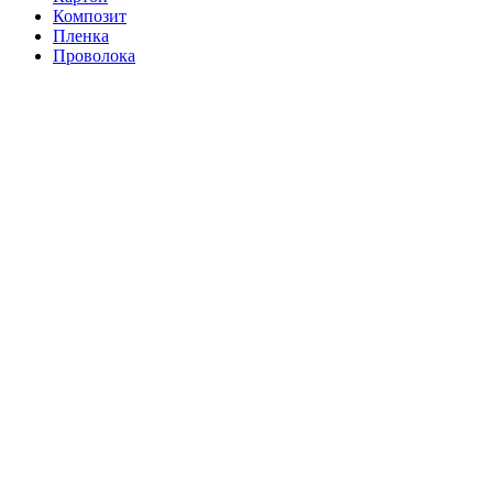
Композит
Пленка
Проволока