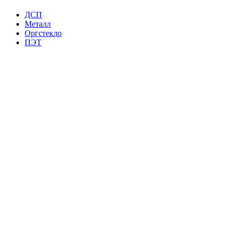
ДСП
Металл
Оргстекло
ПЭТ