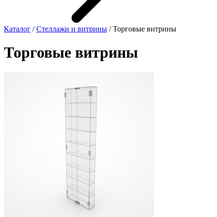
Каталог
/
Cтеллажи и витрины
/ Торговые витрины
Торговые витрины