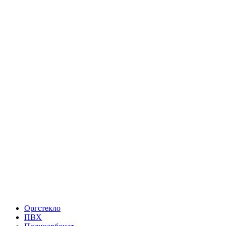
Оргстекло
ПВХ