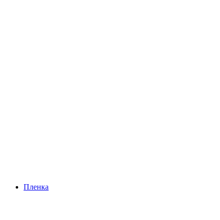
Пленка