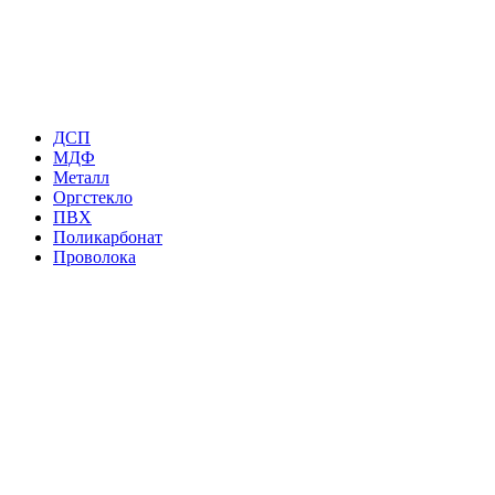
ДСП
МДФ
Металл
Оргстекло
ПВХ
Поликарбонат
Проволока