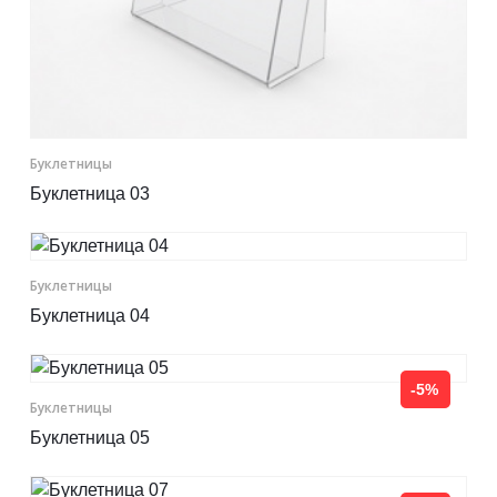
Буклетницы
Буклетница 03
Буклетницы
Буклетница 04
-5%
Буклетницы
Буклетница 05