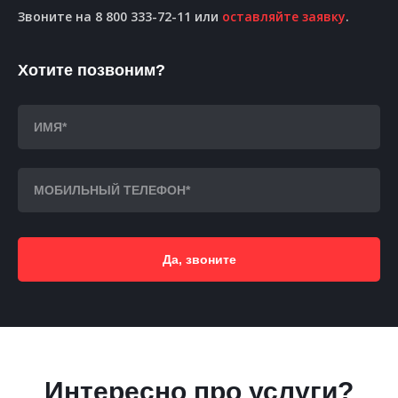
Звоните на 8 800 333-72-11 или
оставляйте заявку
.
Хотите позвоним?
Да, звоните
Интересно про услуги?