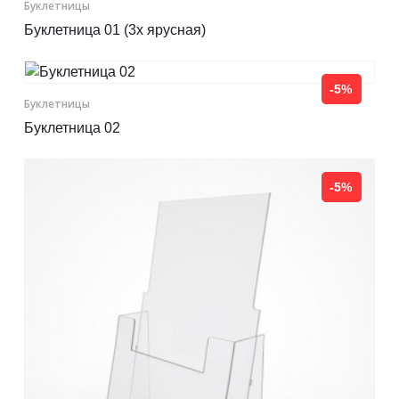
Буклетницы
Буклетница 01 (3х ярусная)
-5%
Буклетницы
Буклетница 02
-5%