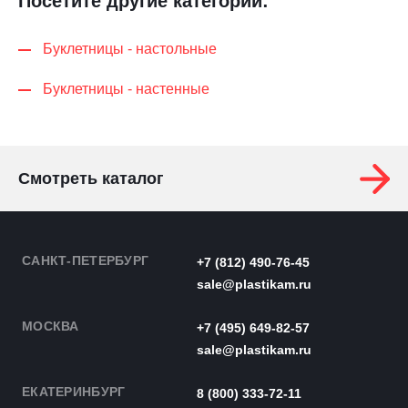
Посетите другие категории:
Буклетницы - настольные
Буклетницы - настенные
Смотреть каталог
САНКТ-ПЕТЕРБУРГ
+7 (812) 490-76-45
sale@plastikam.ru
МОСКВА
+7 (495) 649-82-57
sale@plastikam.ru
ЕКАТЕРИНБУРГ
8 (800) 333-72-11