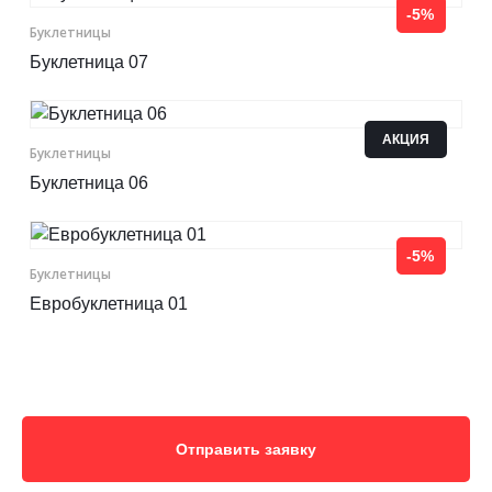
-5%
Буклетницы
Буклетница 07
АКЦИЯ
Буклетницы
Буклетница 06
-5%
Буклетницы
Евробуклетница 01
Отправить заявку