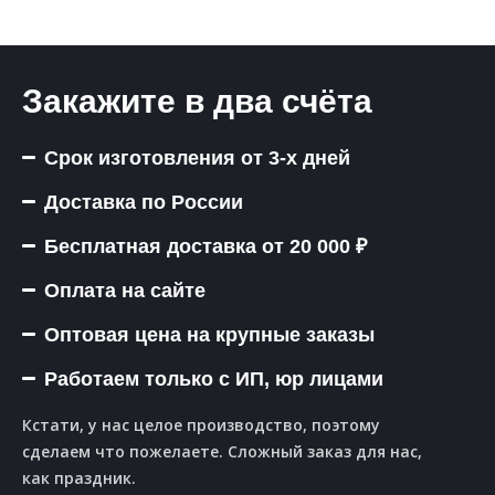
Закажите в два счёта
Срок изготовления от 3-х дней
Доставка по России
Бесплатная доставка от 20 000 ₽
Оплата на сайте
Оптовая цена на крупные заказы
Работаем только с ИП, юр лицами
Кстати, у нас целое производство, поэтому
сделаем что пожелаете. Сложный заказ для нас,
как праздник.